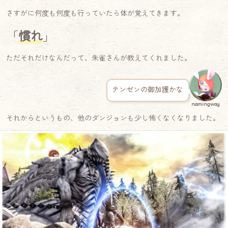
さすがに何度も何度も行っていたら体が覚えてきます。
「
慣れ
」
ただそれだけなんだって、朱雀さんが教えてくれました。
テンゼンの御加護かな
namingway
それからというもの、他のダンジョンも少し怖くなくなりました。