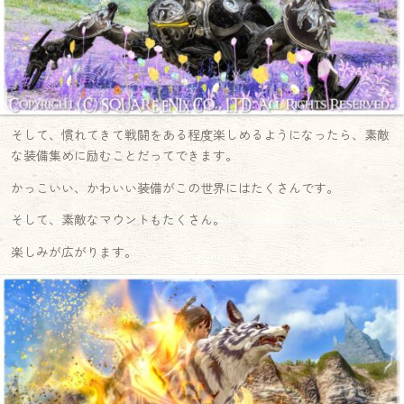
そして、慣れてきて戦闘をある程度楽しめるようになったら、素敵
な装備集めに励むことだってできます。
かっこいい、かわいい装備がこの世界にはたくさんです。
そして、素敵なマウントもたくさん。
楽しみが広がります。