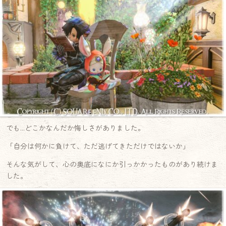
でも…どこかなんだか悔しさがありました。
「自分は何かに負けて、ただ逃げてきただけではないか」
そんな気がして、心の奥底になにか引っかかったものがあり続けま
した。