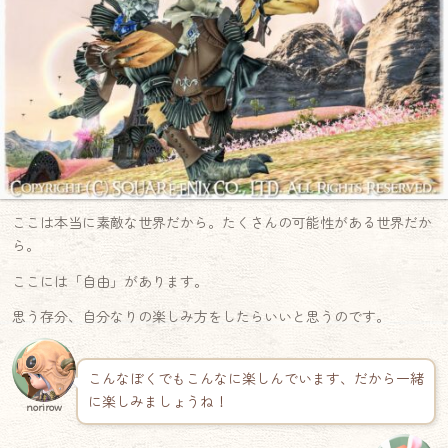
ここは本当に素敵な世界だから。たくさんの可能性がある世界だか
ら。
ここには「自由」があります。
思う存分、自分なりの楽しみ方をしたらいいと思うのです。
こんなぼくでもこんなに楽しんでいます、だから一緒
に楽しみましょうね！
norirow