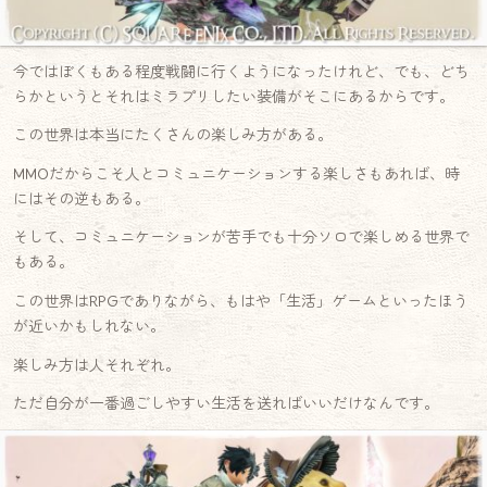
今ではぼくもある程度戦闘に行くようになったけれど、でも、どち
らかというとそれはミラプリしたい装備がそこにあるからです。
この世界は本当にたくさんの楽しみ方がある。
MMOだからこそ人とコミュニケーションする楽しさもあれば、時
にはその逆もある。
そして、コミュニケーションが苦手でも十分ソロで楽しめる世界で
もある。
この世界はRPGでありながら、もはや「生活」ゲームといったほう
が近いかもしれない。
楽しみ方は人それぞれ。
ただ自分が一番過ごしやすい生活を送ればいいだけなんです。