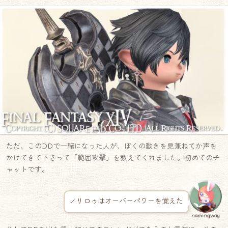
ただ、このDDで一緒になった人が、ぼくの動きを見兼ねてか声を
かけてきて下さって「範囲攻撃」を教えてくれました。初めてのチ
ャットです。
ノリロゥはオーバーパワーを覚えた
namingway