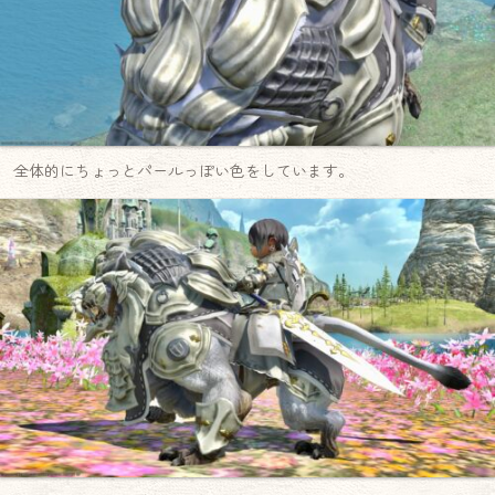
全体的にちょっとパールっぽい色をしています。