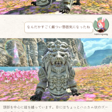
なんだかすごく厳つい雰囲気になったね
namingway
頭部を中心に鎧を纏っています。目にはちょっとハニカム状のゴー