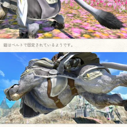
鎧はベルトで固定されているようです。