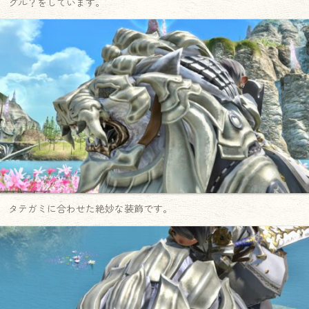
グル？をしています。
タテガミに合わせた絶妙な装飾です。