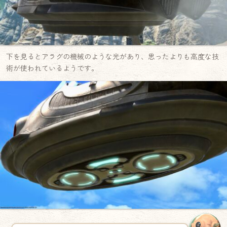
下を見るとアラグの機械のような光があり、思ったよりも高度な技
術が使われているようです。