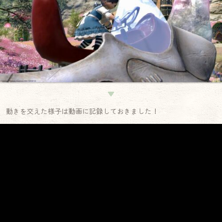
▼
動きを交えた様子は動画に記録しておきました！