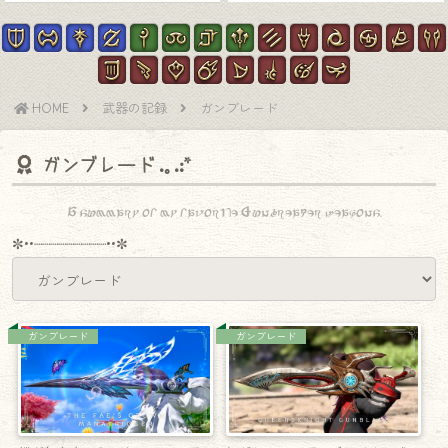
HOME
武器の記録
ガンブレード
ガンブレード
A summary of my favorite Gunbreaker weapons.
✼••┈┈┈┈┈┈┈┈┈••✼
ガンブレード
ガンブレード