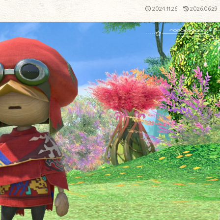
2024.11.26
2026.06.29