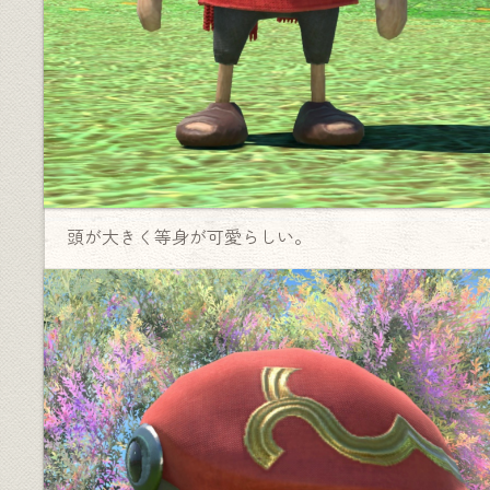
頭が大きく等身が可愛らしい。