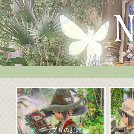
ミラプリの記録