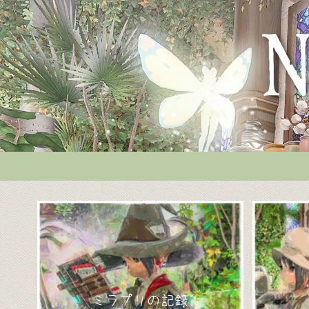
ミラプリの記録