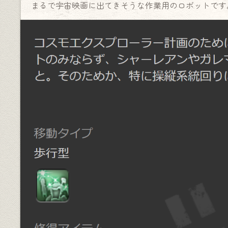
まるで宇宙映画に出てきそうな作業用のロボットです