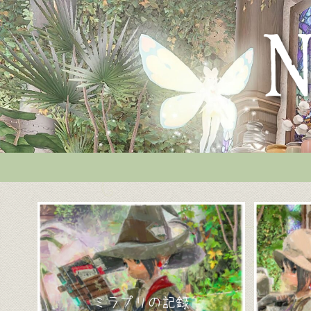
ミラプリの記録