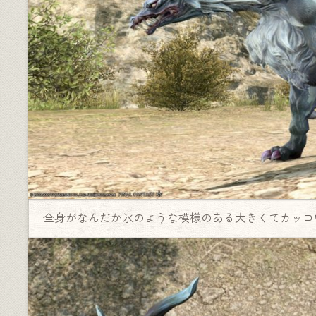
全身がなんだか氷のような模様のある大きくてカッコ