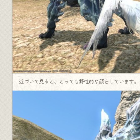
近づいて見ると、とっても野性的な顔をしています。