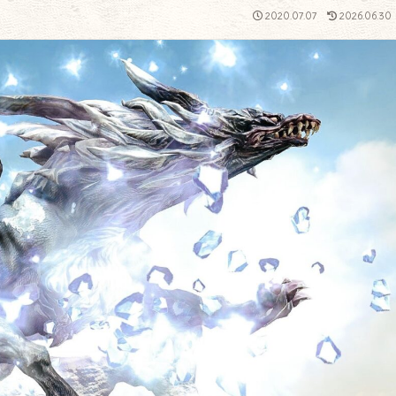
2020.07.07
2026.06.30