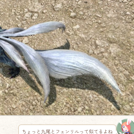
ちょっと九尾とフェンリルって似てるよね