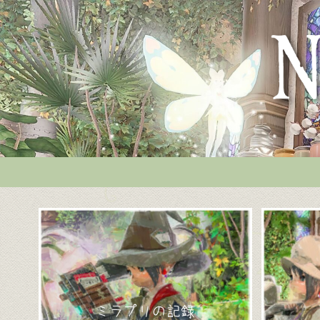
ミラプリの記録