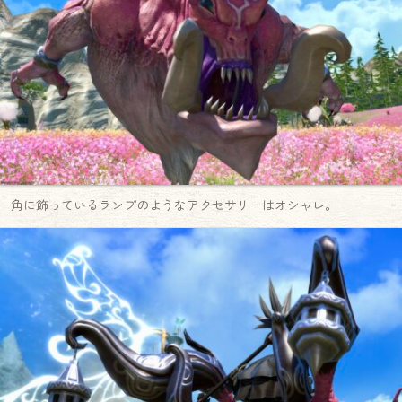
角に飾っているランプのようなアクセサリーはオシャレ。