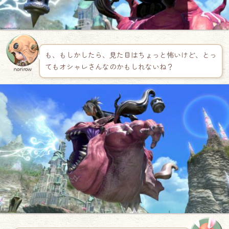
も、もしかしたら、見た目はちょっと怖いけど、とっ
てもオシャレさんなのかもしれないね？
norirow