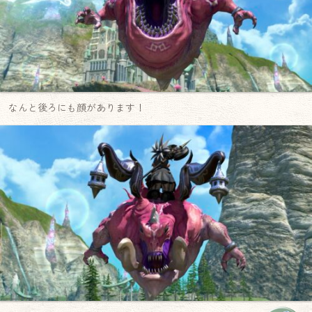
なんと後ろにも顔があります！