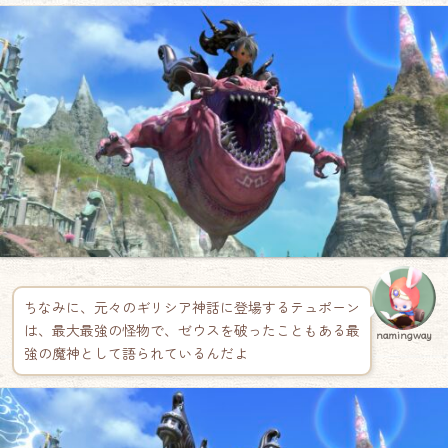
ちなみに、元々のギリシア神話に登場するテュポーン
は、最大最強の怪物で、ゼウスを破ったこともある最
namingway
強の魔神として語られているんだよ