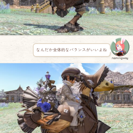
なんだか全体的なバランスがいいよね
namingway