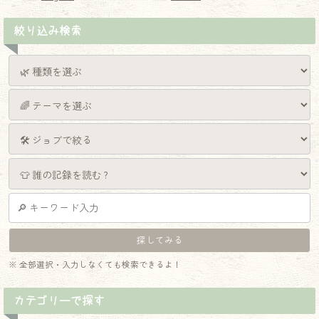
絞り込み検索
※ 全部選択・入力しなくても検索できるよ！
カテゴリーで探す