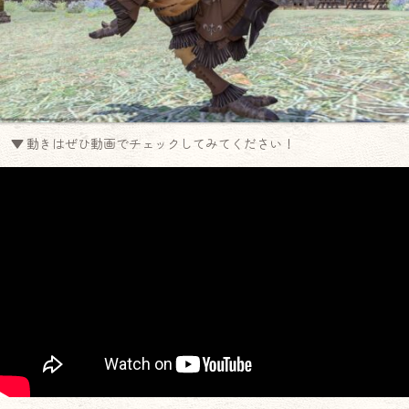
▼ 動きはぜひ動画でチェックしてみてください！