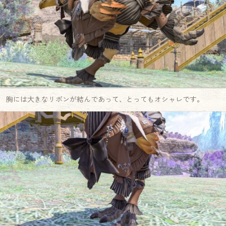
胸には大きなリボンが結んであって、とってもオシャレです。