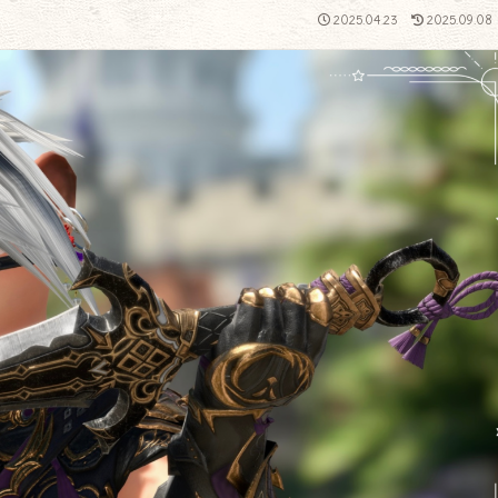
2025.04.23
2025.09.08