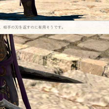
、相手の刃を返すのに有用そうです。