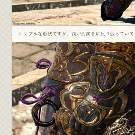
シンプルな形状ですが、鍔が刃向きに反り返っていて