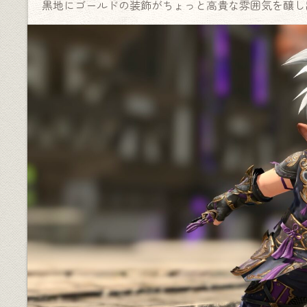
黒地にゴールドの装飾がちょっと高貴な雰囲気を醸し