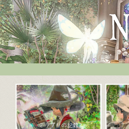
ミラプリの記録