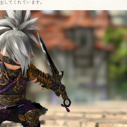
出してくれています。