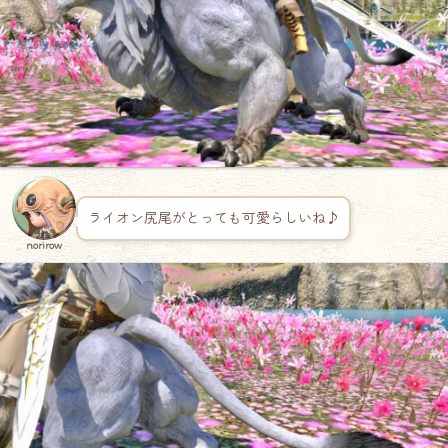
ライオン尻尾がとっても可愛らしいね♪
norirow