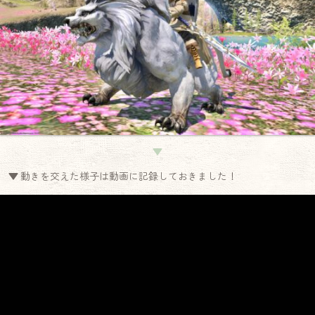
▼
▼ 動きを交えた様子は動画に記録しておきました！