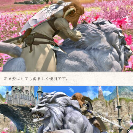
走る姿はとても勇ましく優雅です。