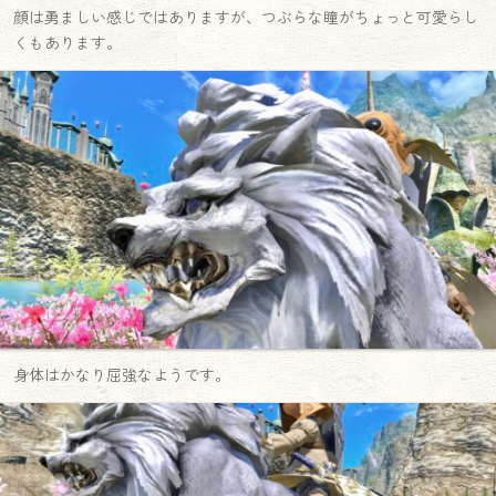
顔は勇ましい感じではありますが、つぶらな瞳がちょっと可愛らし
くもあります。
身体はかなり屈強なようです。