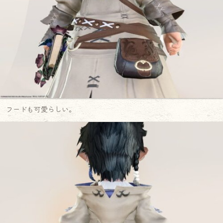
フードも可愛らしい。