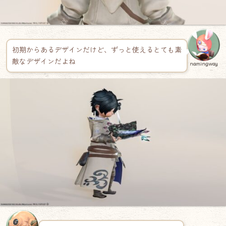
初期からあるデザインだけど、ずっと使えるとても素
敵なデザインだよね
namingway