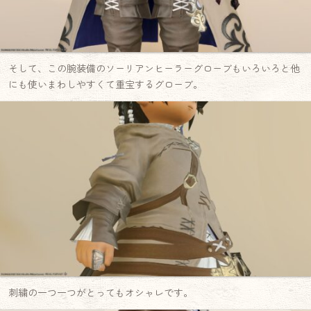
そして、この腕装備のソーリアンヒーラーグローブもいろいろと他
にも使いまわしやすくて重宝するグローブ。
刺繍の一つ一つがとってもオシャレです。