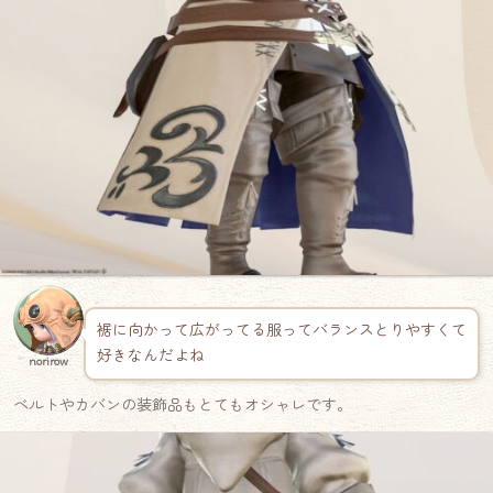
裾に向かって広がってる服ってバランスとりやすくて
好きなんだよね
norirow
ベルトやカバンの装飾品もとてもオシャレです。