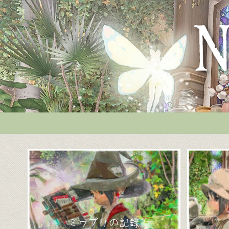
ミラプリの記録