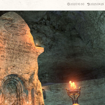
2020.10.30
2025.04.29