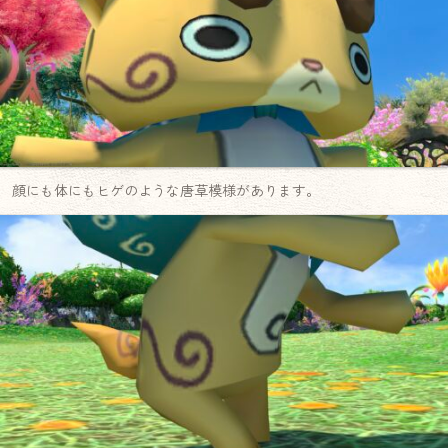
顔にも体にもヒゲのような唐草模様があります。