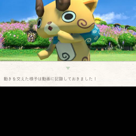
▼
動きを交えた様子は動画に記録しておきました！