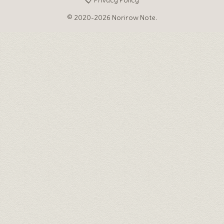
📋 Privacy Policy
© 2020-2026 Norirow Note.