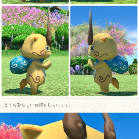
とても愛らしいお顔をしています。