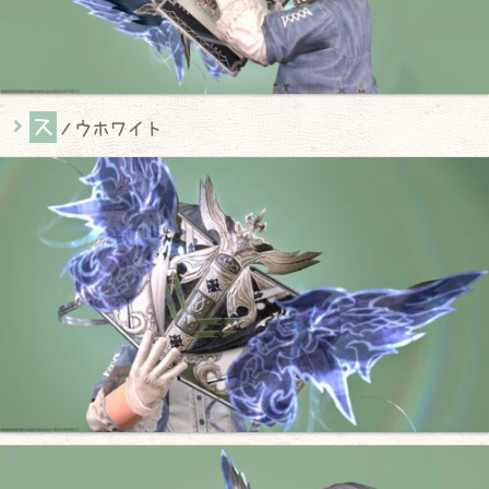
ス
ノウホワイト