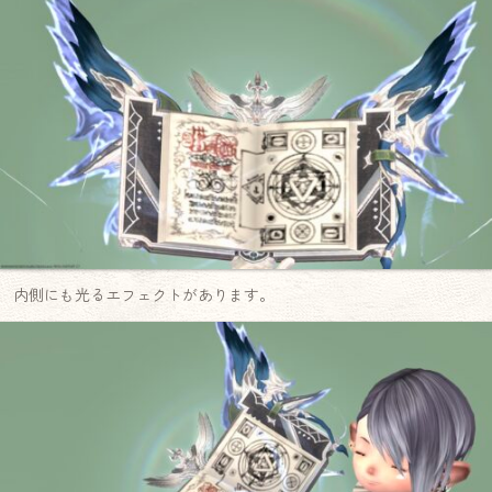
内側にも光るエフェクトがあります。