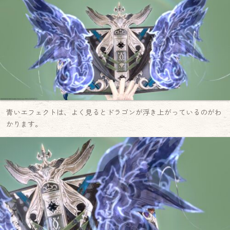
青いエフェクトは、よく見るとドラゴンが浮き上がっているのがわ
かります。