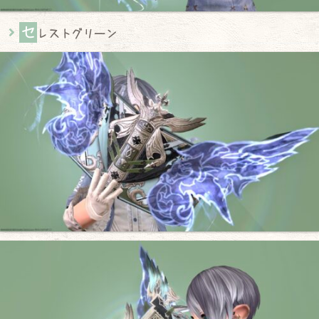
セ
レストグリーン