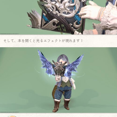
そして、本を開くと光るエフェクトが現れます！