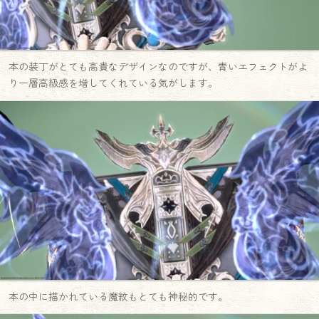
本の装丁がとても高貴なデザインなのですが、青いエフェクトがよ
り一層高級感を増してくれている気がします。
本の中に描かれている魔紋もとても神秘的です。