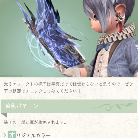
光るエフェクトの様子は写真だけでは伝わらないと思うので、ぜひ
下の動画でチェックしてみてください！
染色パターン
装丁の一部と翼が染色されます。
オ
リジナルカラー