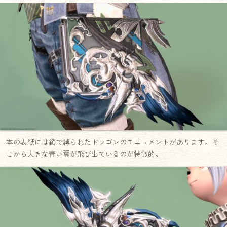
本の表紙には鎖で縛られたドラゴンのモニュメントがあります。そ
こから大きな青い翼が飛び出ているのが特徴的。