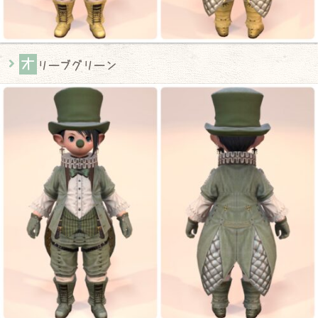
オ
リーブグリーン