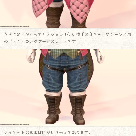
さらに足元がとってもオシャレ！使い勝手の良さそうなジーンズ風
のボトムとロングブーツのセットです。
ジャケットの裏地は色が切り替えてあります。