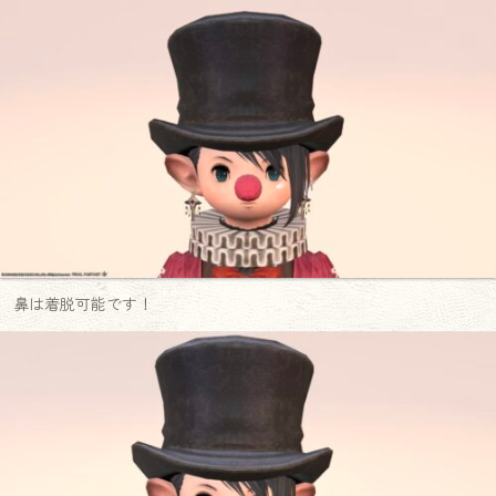
鼻は着脱可能です！