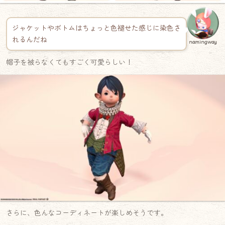
ジャケットやボトムはちょっと色褪せた感じに染色さ
れるんだね
namingway
帽子を被らなくてもすごく可愛らしい！
さらに、色んなコーディネートが楽しめそうです。