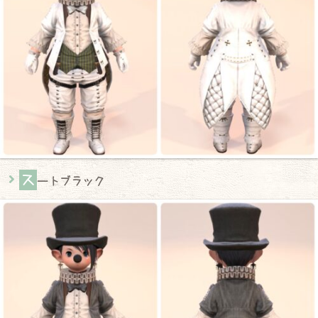
ス
ートブラック