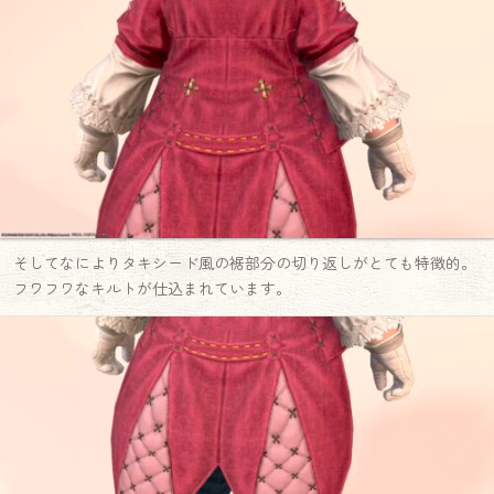
そしてなによりタキシード風の裾部分の切り返しがとても特徴的。
フワフワなキルトが仕込まれています。