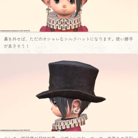
鼻を外せば、ただのオシャレなシルクハットになります。使い勝手
が良さそう！