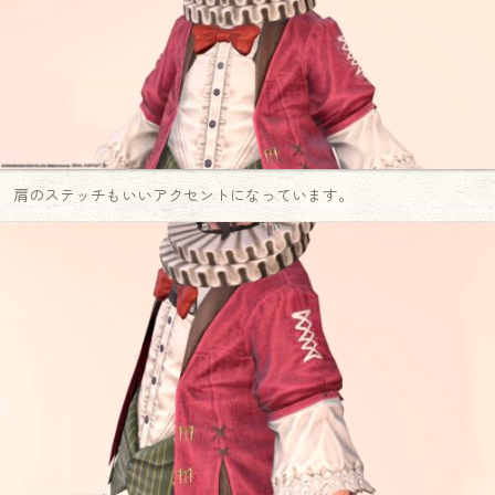
肩のステッチもいいアクセントになっています。