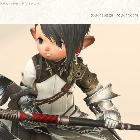
素敵なお宝物を見つけたよ！
2021.03.09
2025.06.14