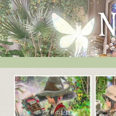
ミラプリの記録