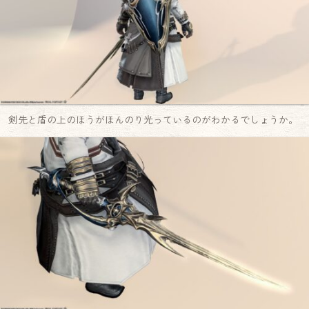
剣先と盾の上のほうがほんのり光っているのがわかるでしょうか。