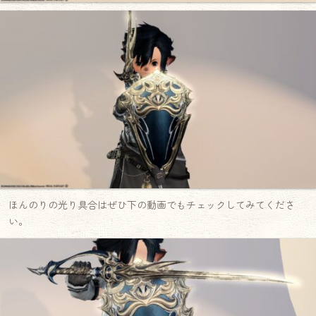
ほんのりの光り具合はぜひ下の動画でもチェックしてみてくださ
い。