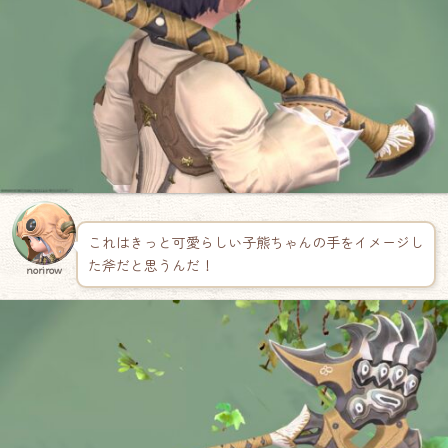
これはきっと可愛らしい子熊ちゃんの手をイメージし
た斧だと思うんだ！
norirow