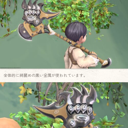
全体的に綺麗めの黒い金属が使われています。