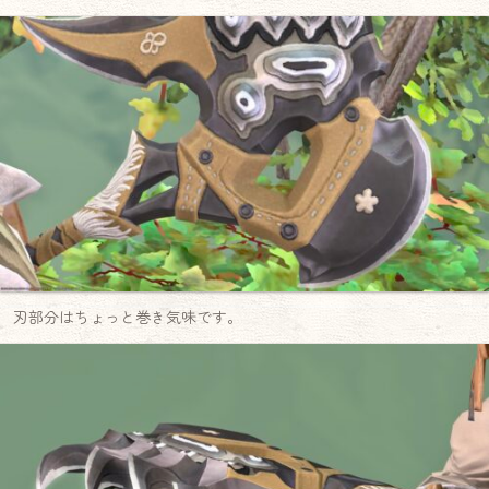
刃部分はちょっと巻き気味です。