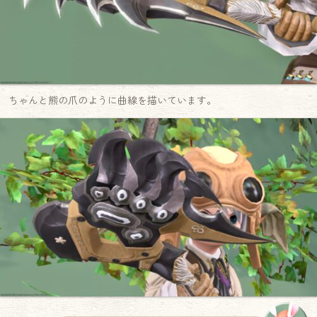
ちゃんと熊の爪のように曲線を描いています。