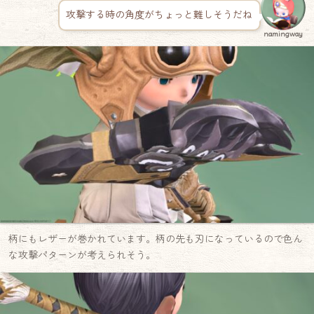
攻撃する時の角度がちょっと難しそうだね
namingway
柄にもレザーが巻かれています。柄の先も刃になっているので色ん
な攻撃パターンが考えられそう。