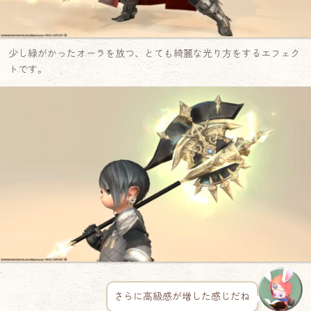
少し緑がかったオーラを放つ、とても綺麗な光り方をするエフェク
トです。
さらに高級感が増した感じだね