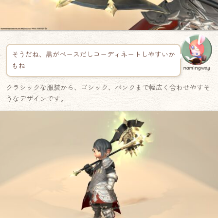
そうだね、黒がベースだしコーディネートしやすいか
もね
namingway
クラシックな服装から、ゴシック、パンクまで幅広く合わせやすそ
うなデザインです。