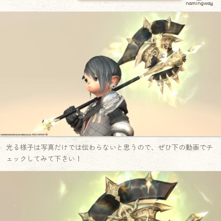
namingway
光る様子は写真だけでは伝わらないと思うので、ぜひ下の動画でチ
ェックしてみて下さい！