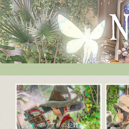
ミラプリの記録