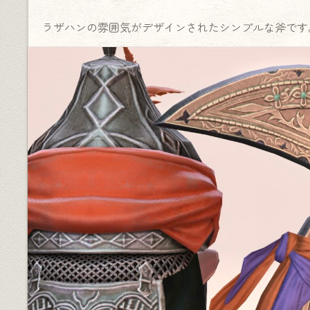
ラザハンの雰囲気がデザインされたシンプルな斧です