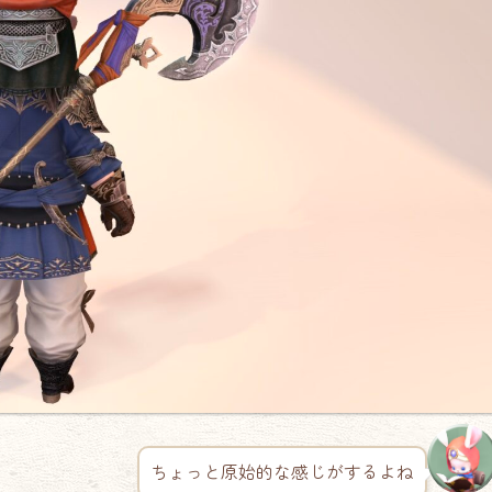
ちょっと原始的な感じがするよね