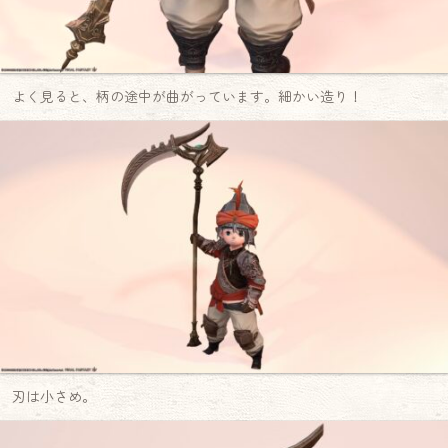
よく見ると、柄の途中が曲がっています。細かい造り！
刃は小さめ。