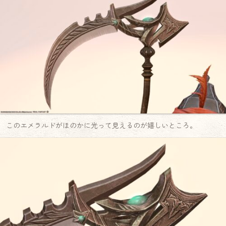
このエメラルドがほのかに光って見えるのが嬉しいところ。