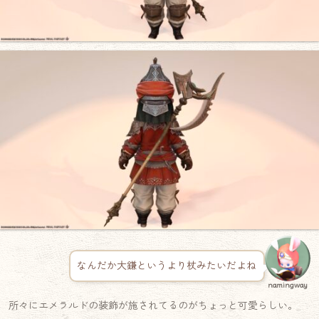
なんだか大鎌というより杖みたいだよね
namingway
所々にエメラルドの装飾が施されてるのがちょっと可愛らしい。