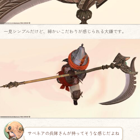
一見シンプルだけど、細かいこだわりが感じられる大鎌です。
サベネアの兵隊さんが持ってそうな感じだよね