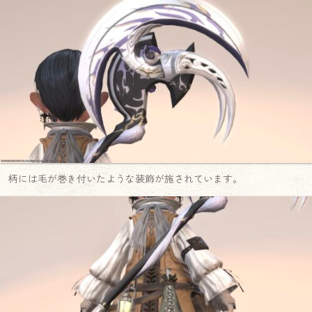
柄には毛が巻き付いたような装飾が施されています。