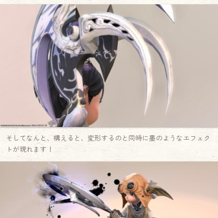
そしてなんと、構えると、変形するのと同時に墨のようなエフェク
トが現れます！