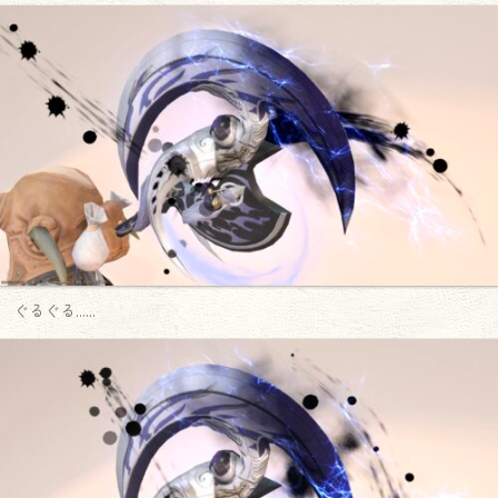
ぐるぐる……