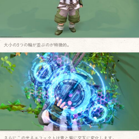
大小の3つの輪が並ぶのが特徴的。
さらにこの光るエフェクトは青と紫に交互に変化します。