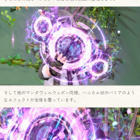
そして他のマンダヴィルウェポン同様、ハニカム状のバリアのよう
なエフェクトが全体を覆っています。