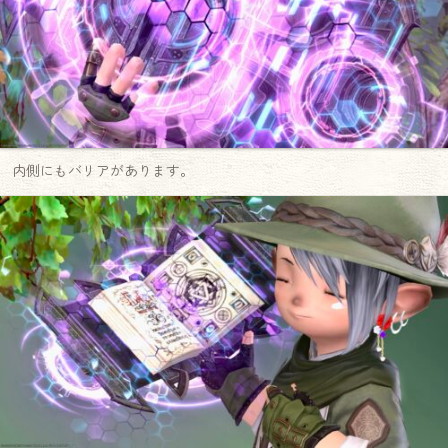
内側にもバリアがあります。