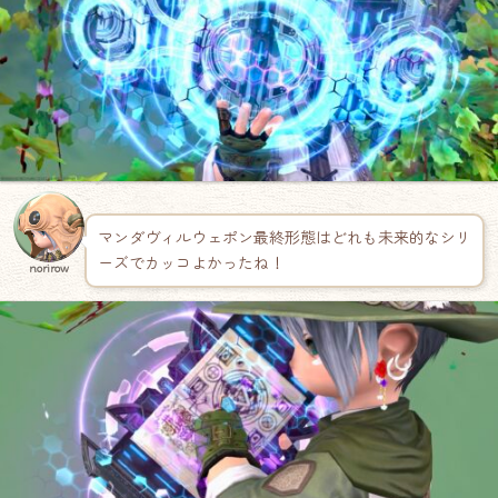
マンダヴィルウェポン最終形態はどれも未来的なシリ
ーズでカッコよかったね！
norirow