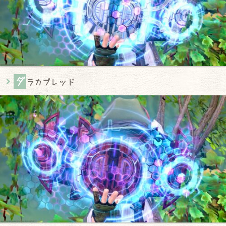
ダ
ラカブレッド