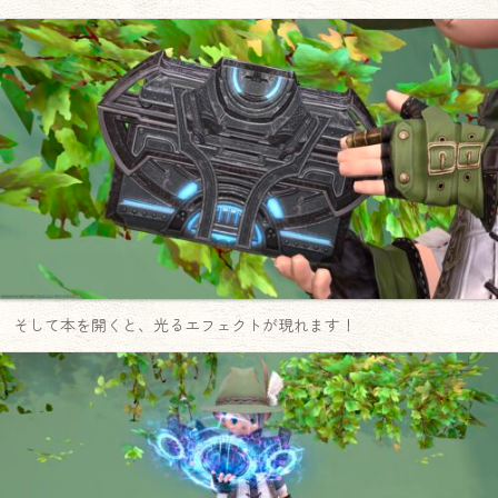
そして本を開くと、光るエフェクトが現れます！