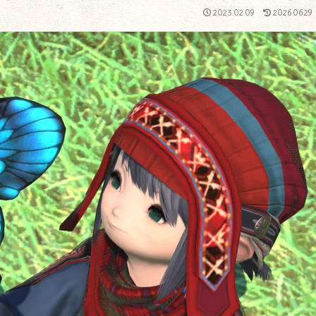
2023.02.09
2026.06.29