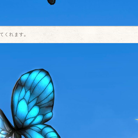
てくれます。