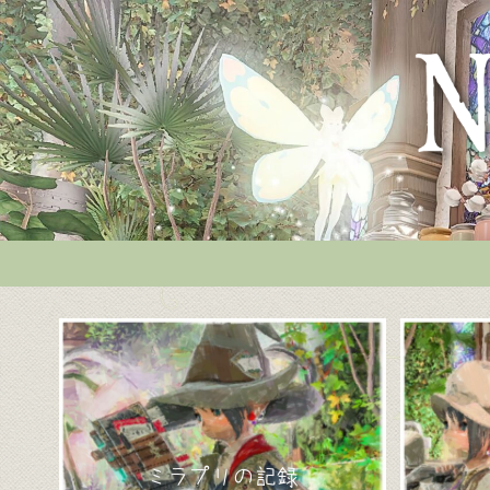
ミラプリの記録