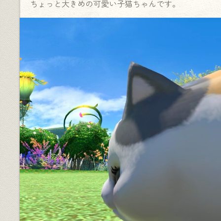
ちょっと大きめの可愛い子猫ちゃんです。