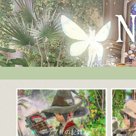
ミラプリの記録