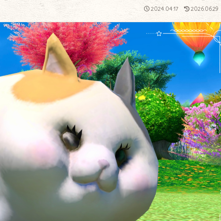
2024.04.17
2026.06.29