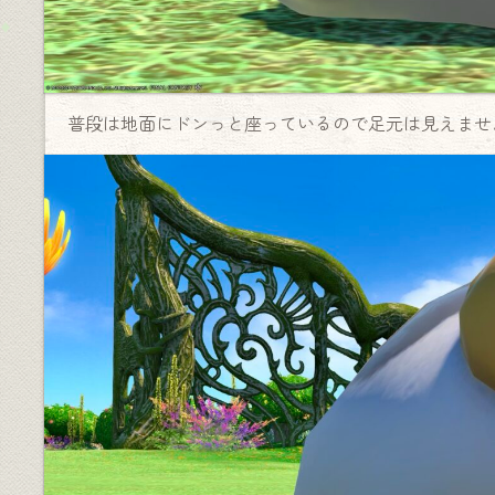
普段は地面にドンっと座っているので足元は見えませ