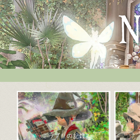
ミラプリの記録