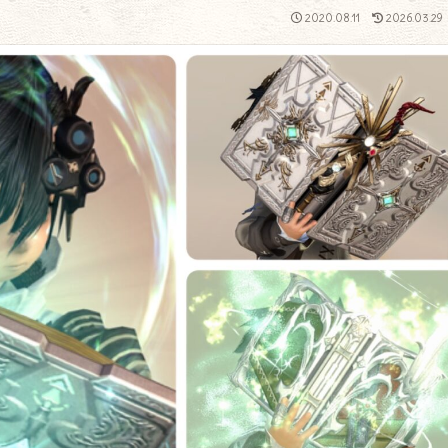
2020.08.11
2026.03.29