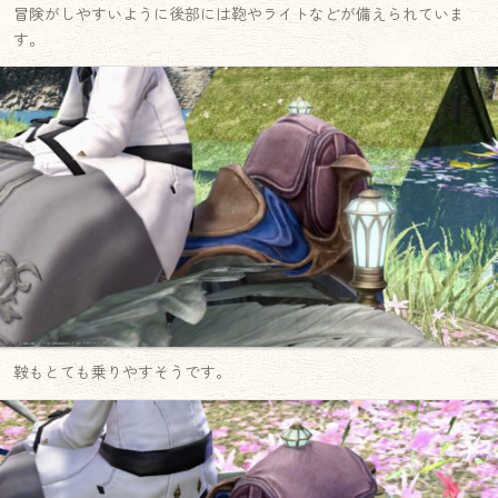
冒険がしやすいように後部には鞄やライトなどが備えられていま
す。
鞍もとても乗りやすそうです。