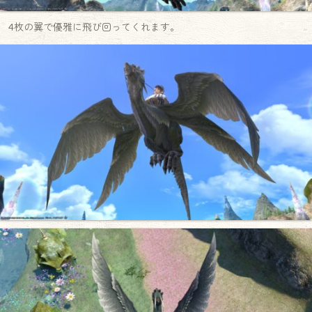
4枚の翼で優雅に飛び回ってくれます。