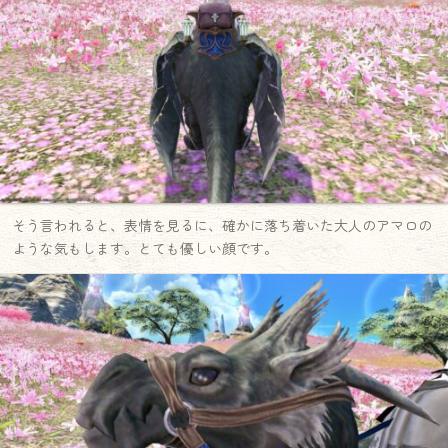
そう言われると、表情を見るに、確かに落ち着いた大人のアマロの
ような気もします。とても優しい顔です。