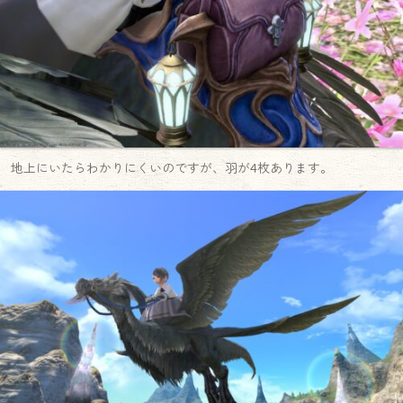
地上にいたらわかりにくいのですが、羽が4枚あります。