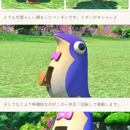
とても可愛らしい顔をしたペンギンです。リボンがオシャレ♪
そしてなにより特徴的なのがこの一本足！回転して移動します。