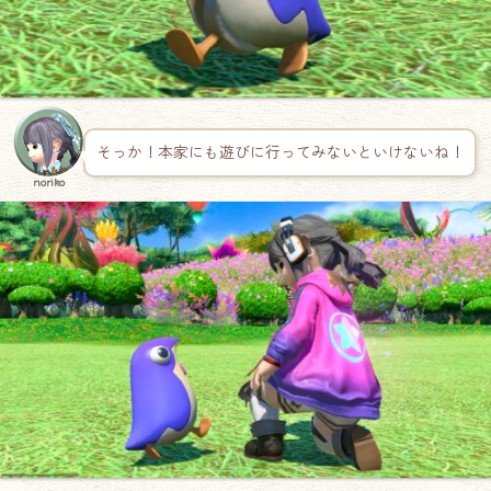
そっか！本家にも遊びに行ってみないといけないね！
noriko