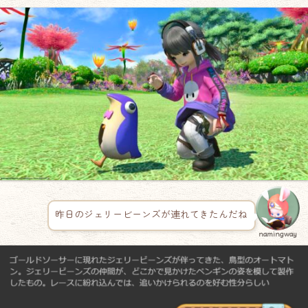
昨日のジェリービーンズが連れてきたんだね
namingway