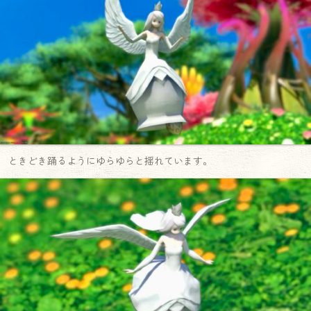
ときどき踊るようにゆらゆらと揺れています。