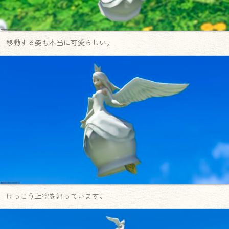
移動する姿も本当に可愛らしい。
けっこう上空を舞っています。