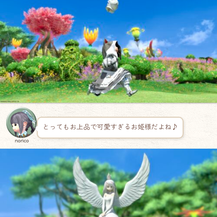
とってもお上品で可愛すぎるお姫様だよね♪
norico