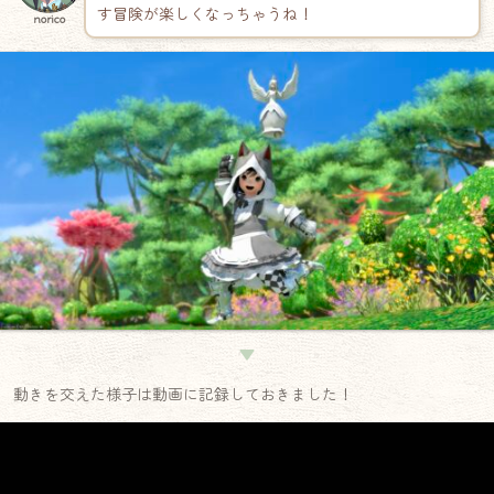
す冒険が楽しくなっちゃうね！
norico
▼
動きを交えた様子は動画に記録しておきました！