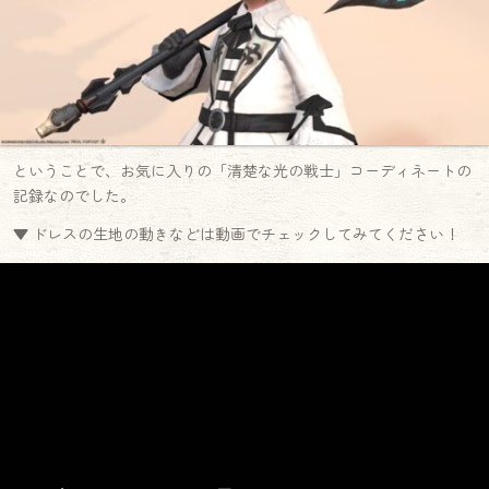
ということで、お気に入りの「清楚な光の戦士」コーディネートの
記録なのでした。
▼ ドレスの生地の動きなどは動画でチェックしてみてください！