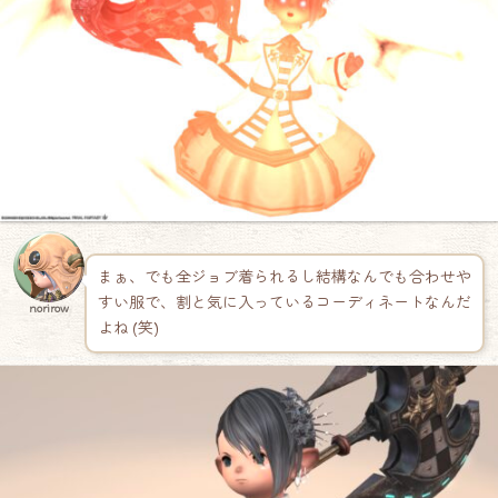
まぁ、でも全ジョブ着られるし結構なんでも合わせや
すい服で、割と気に入っているコーディネートなんだ
norirow
よね (笑)