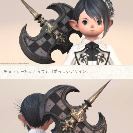
チェッカー柄がとっても可愛らしいデザイン。