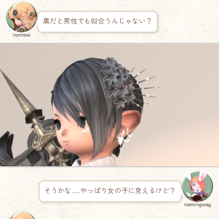
黒だと男性でも似合うんじゃない？
norirow
そうかな……やっぱり女の子に見えるけど？
namingway