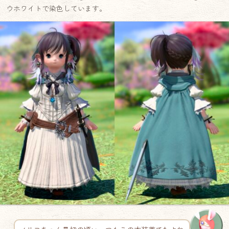
ウホワイトで染色しています。