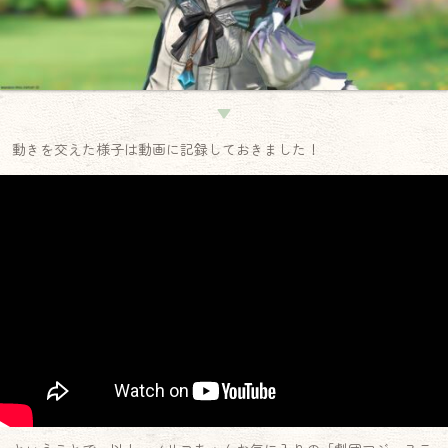
▼
動きを交えた様子は動画に記録しておきました！