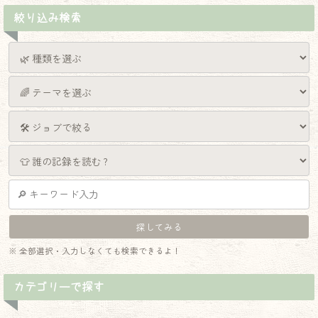
絞り込み検索
※ 全部選択・入力しなくても検索できるよ！
カテゴリーで探す