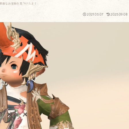
素敵なお宝物を見つけたよ！
2021.03.07
2025.09.08