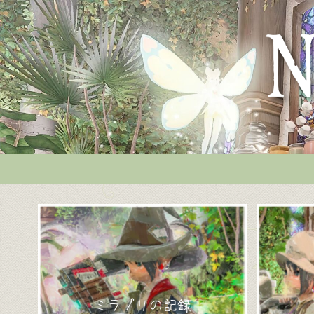
ミラプリの記録