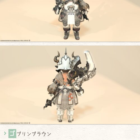
ゴ
ブリンブラウン