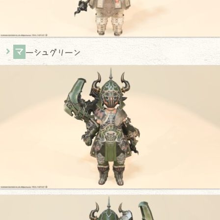
マ
ーシュグリーン