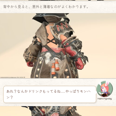
背中から見ると、意外と薄着なのがよくわかります。
あれ？なんかドリンクもってるね……やっぱりモンハ
ン？
namingway