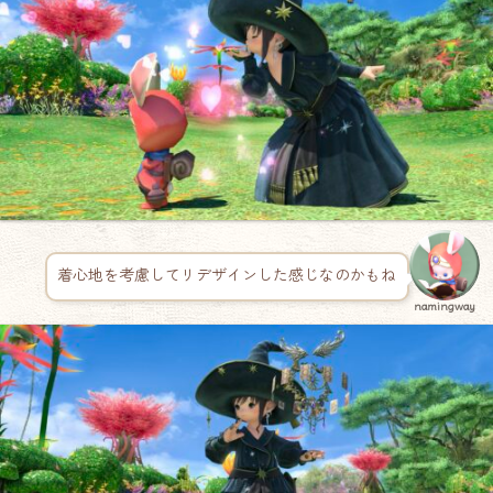
着心地を考慮してリデザインした感じなのかもね
namingway