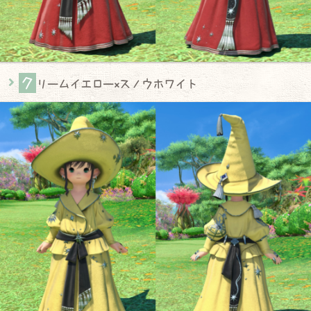
ク
リームイエロー×スノウホワイト