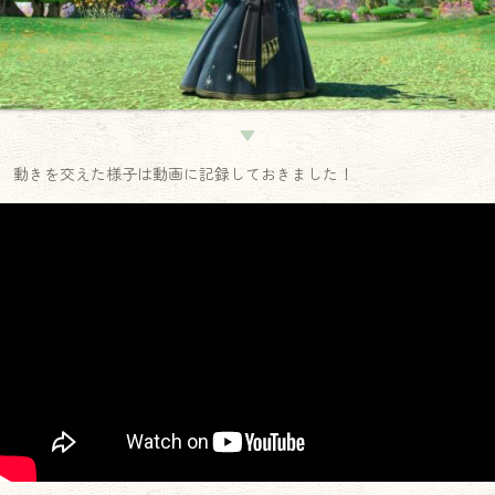
▼
動きを交えた様子は動画に記録しておきました！