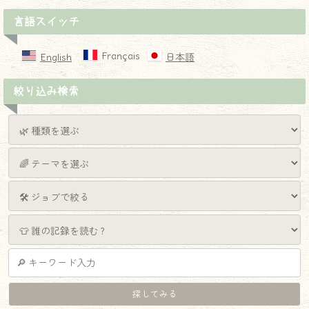
言語スイッチ
Français
English
日本語
絞り込み検索