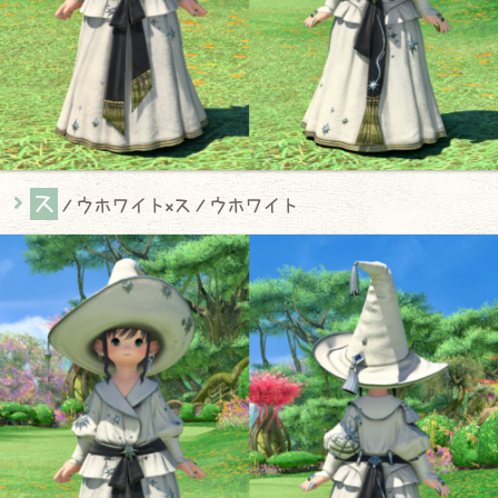
ス
ノウホワイト×スノウホワイト