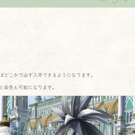
ばどこかで必ず入手できるようになります。
と染色も可能になります。