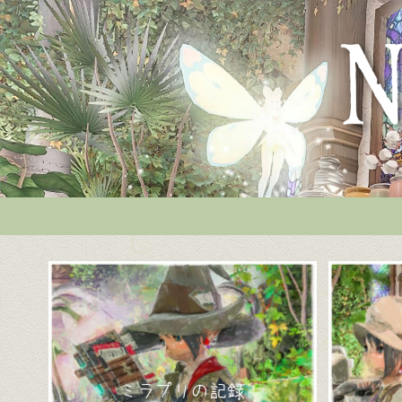
ミラプリの記録