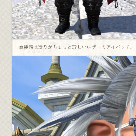
頭装備は造りがちょっと珍しいレザーのアイパッチ。