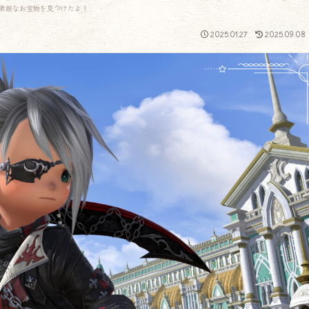
素敵なお宝物を見つけたよ！
2025.01.27
2025.09.08