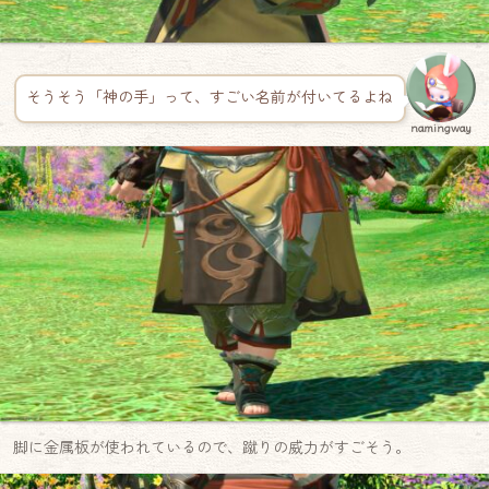
そうそう「神の手」って、すごい名前が付いてるよね
namingway
脚に金属板が使われているので、蹴りの威力がすごそう。