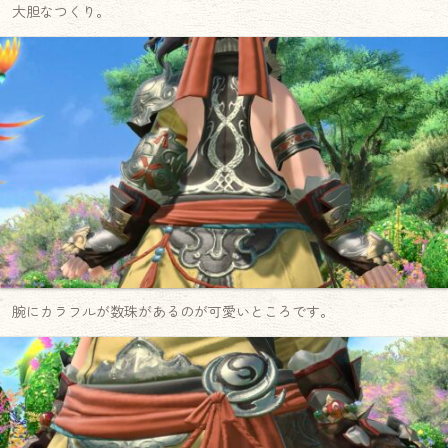
大胆なつくり。
腕にカラフルが数珠があるのが可愛いところです。