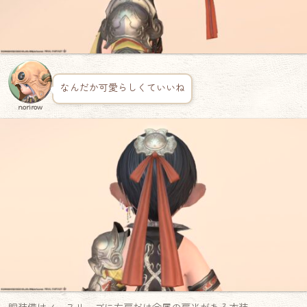
なんだか可愛らしくていいね
norirow