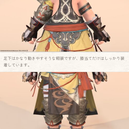
足下はかなり動きやすそうな軽装ですが、膝当てだけはしっかり装
着しています。