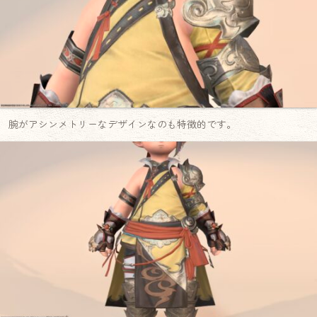
腕がアシンメトリーなデザインなのも特徴的です。