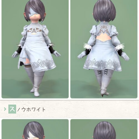
ス
ノウホワイト