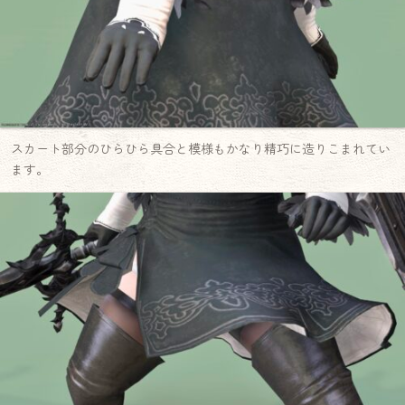
スカート部分のひらひら具合と模様もかなり精巧に造りこまれてい
ます。