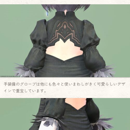
手装備のグローブは他にも色々と使いまわしがきく可愛らしいデザ
インで重宝しています。