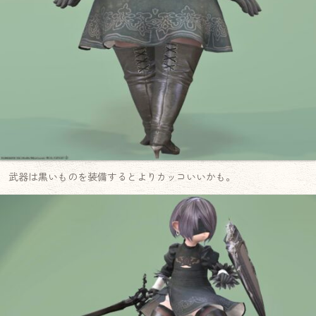
武器は黒いものを装備するとよりカッコいいかも。