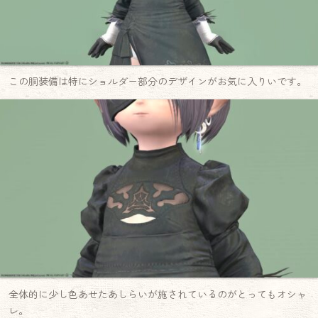
この胴装備は特にショルダー部分のデザインがお気に入りいです。
全体的に少し色あせたあしらいが施されているのがとってもオシャ
レ。