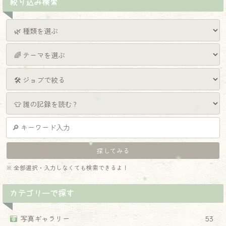
絞り込み検索
※ 全部選択・入力しなくても検索できるよ！
カテゴリーで探す
写真ギャラリー
53