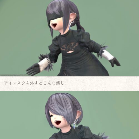
アイマスクを外すとこんな感じ。