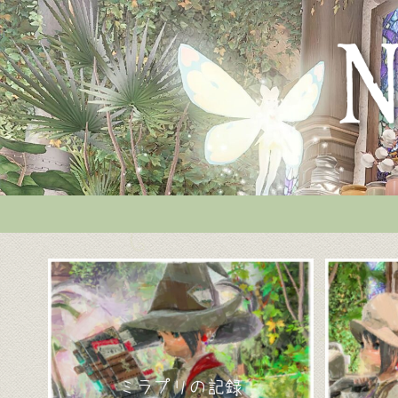
ミラプリの記録