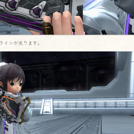
ラインが光ります。