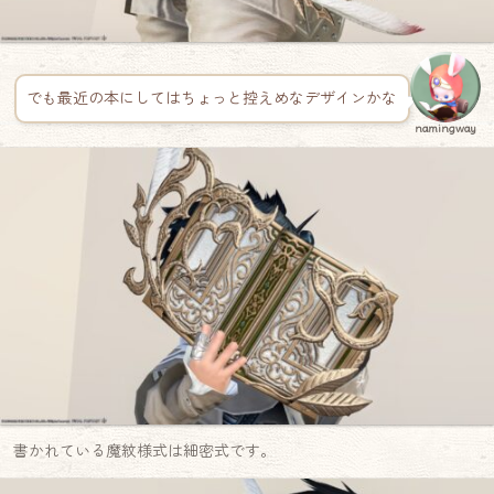
でも最近の本にしてはちょっと控えめなデザインかな
namingway
書かれている魔紋様式は細密式です。