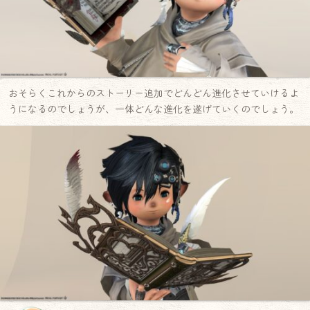
おそらくこれからのストーリー追加でどんどん進化させていけるよ
うになるのでしょうが、一体どんな進化を遂げていくのでしょう。