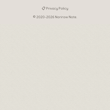
📋 Privacy Policy
© 2020-2026 Norirow Note.