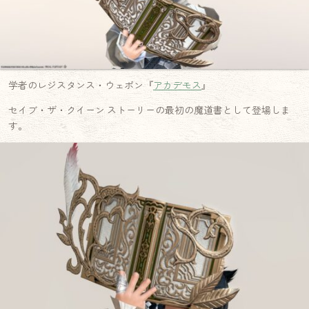
学者のレジスタンス・ウェポン『
アカデモス
』
セイブ・ザ・クイーン ストーリーの最初の魔道書として登場しま
す。