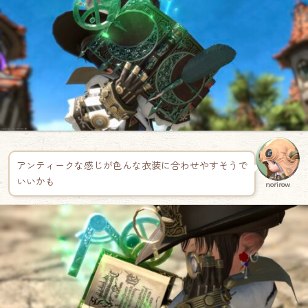
アンティークな感じが色んな衣装に合わせやすそうで
いいかも
norirow