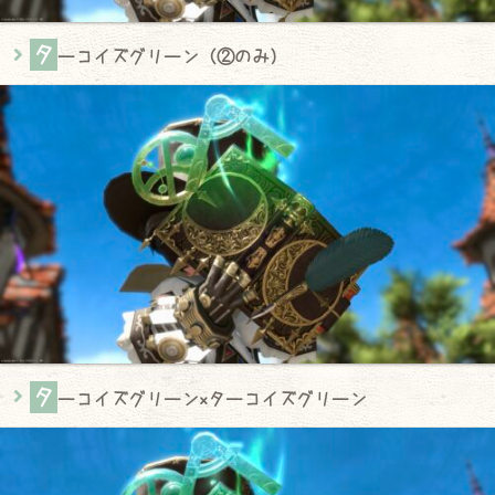
タ
ーコイズグリーン（②のみ）
タ
ーコイズグリーン×ターコイズグリーン