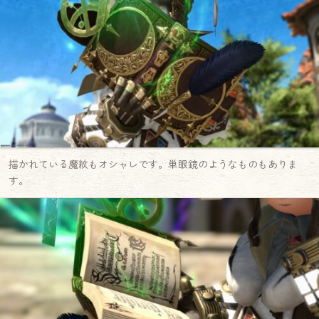
描かれている魔紋もオシャレです。単眼鏡のようなものもありま
す。