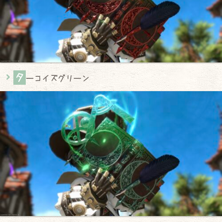
タ
ーコイズグリーン