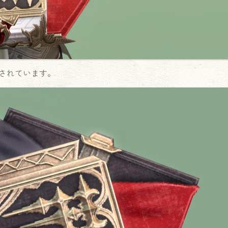
されています。