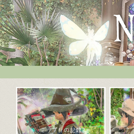
ミラプリの記録