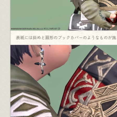
表紙には斜めと扇形のブックカバーのようなものが施