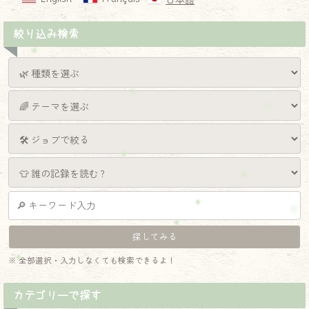
日本語
絞り込み検索
※ 全部選択・入力しなくても検索できるよ！
カテゴリーで探す