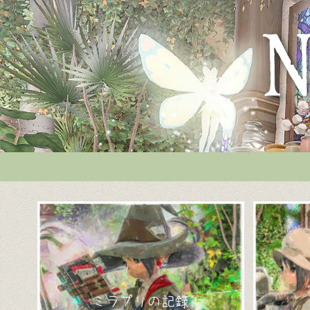
ミラプリの記録