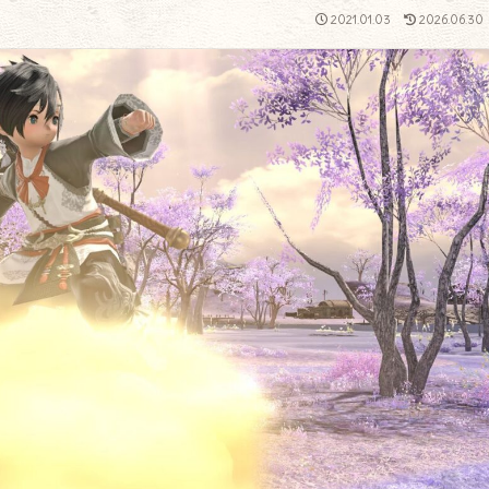
2021.01.03
2026.06.30