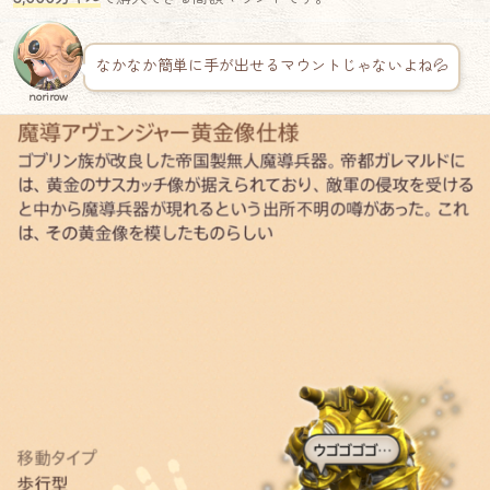
なかなか簡単に手が出せるマウントじゃないよね💦
norirow