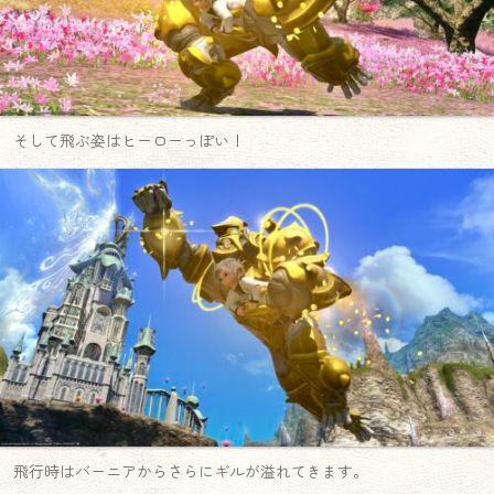
そして飛ぶ姿はヒーローっぽい！
飛行時はバーニアからさらにギルが溢れてきます。