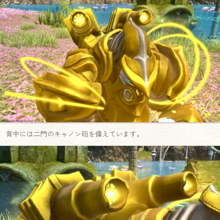
背中には二門のキャノン砲を備えています。