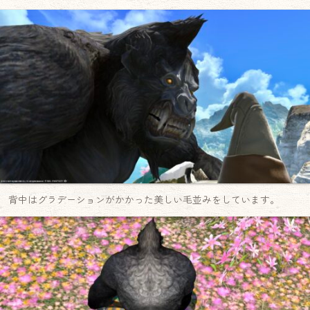
背中はグラデーションがかかった美しい毛並みをしています。