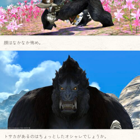
顔はなかなか怖め。
トサカがあるのはちょっとしたオシャレでしょうか。