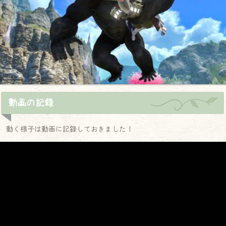
動画の記録
動く様子は動画に記録しておきました！