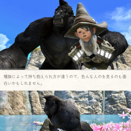
種族によって持ち抱えられ方が違うので、色んな人のを見るのも面
白いかもしれません。