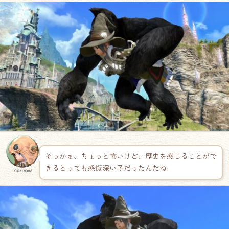
そっかぁ、ちょっと怖いけど、歴史を感じることがで
きるとっても感慨深い子だったんだね
norirow