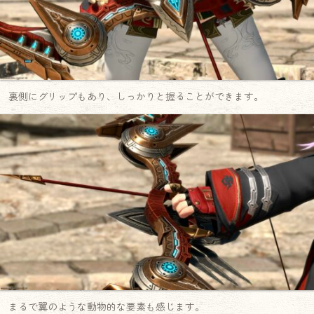
裏側にグリップもあり、しっかりと握ることができます。
まるで翼のような動物的な要素も感じます。