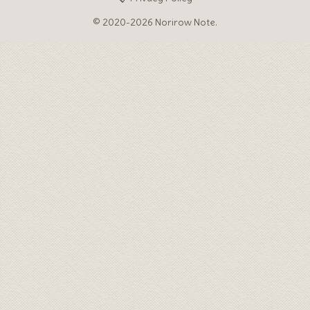
© 2020-2026 Norirow Note.