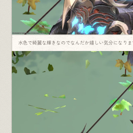
水色で綺麗な輝きなのでなんだか嬉しい気分になりま