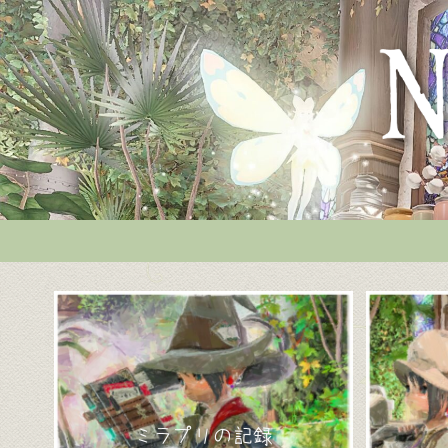
ミラプリの記録